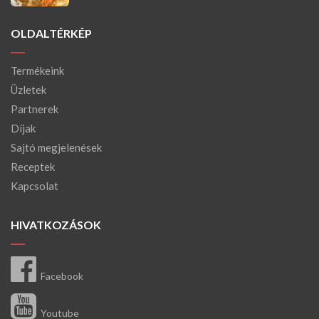
OLDALTÉRKÉP
Termékeink
Üzletek
Partnerek
Díjak
Sajtó megjelenések
Receptek
Kapcsolat
HIVATKOZÁSOK
Facebook
Youtube